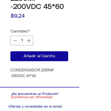
-200VDC 45*60
Precio
$9,24
Cantidad
*
Añadir al Carrito
CONDENSADOR 2200MF 
-200VDC 45*60
¿No encuentras un Producto?
Escríbenos por WhatsApp
Ofertas y novedades en tu email