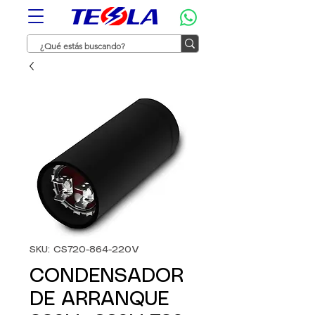
SKU: CS720-864-220V
CONDENSADOR
DE ARRANQUE