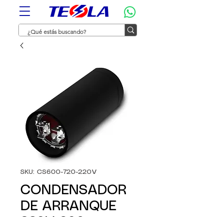
SKU: CS600-720-220V
CONDENSADOR
DE ARRANQUE