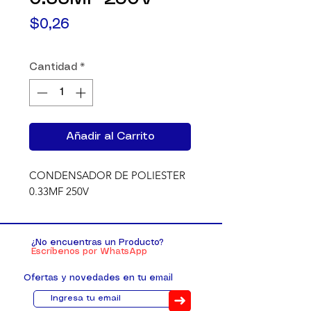
Precio
$0,26
Cantidad
*
Añadir al Carrito
CONDENSADOR DE POLIESTER 
0.33MF 250V
¿No encuentras un Producto?
Escríbenos por WhatsApp
Ofertas y novedades en tu email
➜