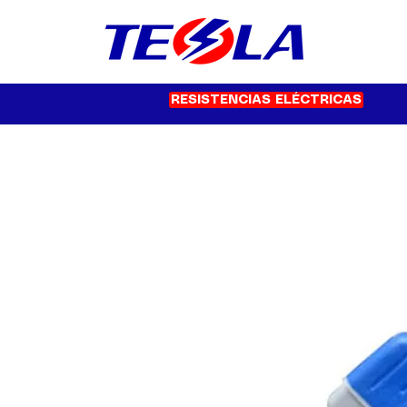
RESISTENCIAS ELÉCTRICAS