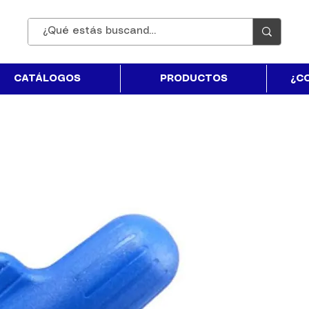
CATÁLOGOS
PRODUCTOS
¿C