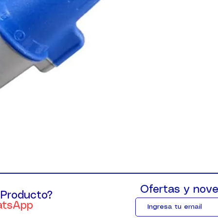
Ofertas y nove
 Producto?
atsApp