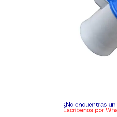
¿No encuentras un
Escríbenos por Wh