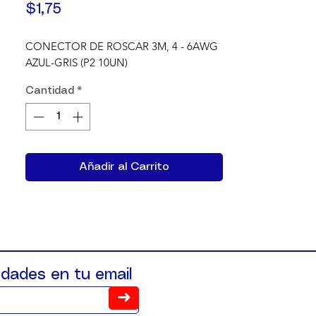
Precio
$1,75
CONECTOR DE ROSCAR 3M, 4 - 6AWG 
AZUL-GRIS (P2 10UN)
Cantidad
*
Añadir al Carrito
dades en tu email
➜