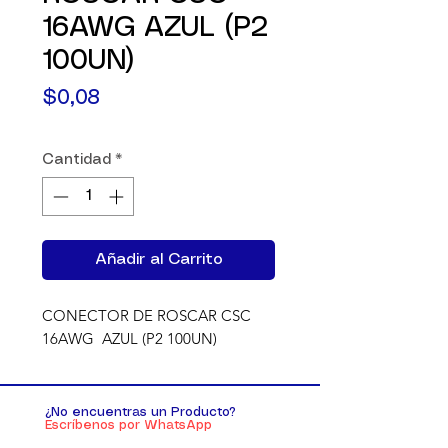
16AWG AZUL (P2
100UN)
Precio
$0,08
Cantidad
*
Añadir al Carrito
CONECTOR DE ROSCAR CSC 
16AWG  AZUL (P2 100UN)
¿No encuentras un Producto?
Escríbenos por WhatsApp