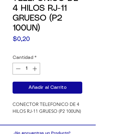
4 HILOS RJ-11
GRUESO (P2
100UN)
Precio
$0,20
Cantidad
*
Añadir al Carrito
CONECTOR TELEFONICO DE 4 
HILOS RJ-11 GRUESO (P2 100UN)
¿No encuentras un Producto?