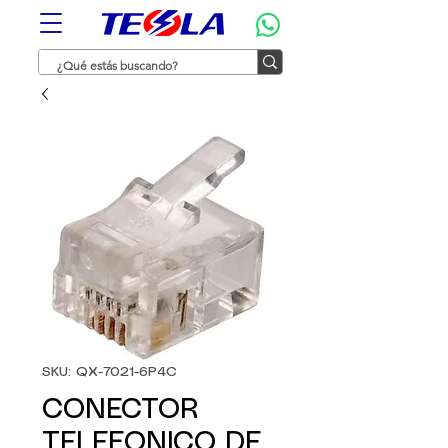
SKU: QX-7021-6P4C
CONECTOR
TELEFONICO DE