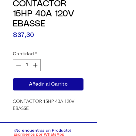
CONTACTOR
15HP 40A 120V
EBASSE
Precio
$37,30
Cantidad
*
Añadir al Carrito
CONTACTOR 15HP 40A 120V 
EBASSE
¿No encuentras un Producto?
Escríbenos por WhatsApp