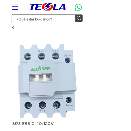
SKU: EBS1C-40/120V