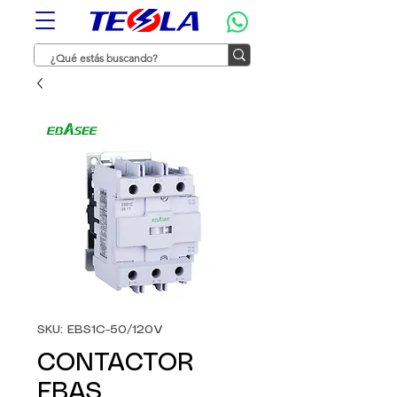
SKU: EBS1C-50/120V
CONTACTOR
EBAS