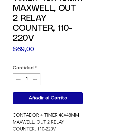
MAXWELL, OUT
2 RELAY
COUNTER, 110-
220V
Precio
$69,00
Cantidad
*
Añadir al Carrito
CONTADOR + TIMER 48X48MM 
MAXWELL, OUT 2 RELAY 
COUNTER, 110-220V