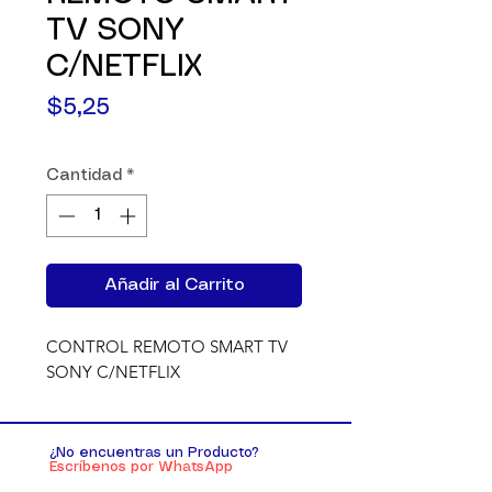
TV SONY
C/NETFLIX
Precio
$5,25
Cantidad
*
Añadir al Carrito
CONTROL REMOTO SMART TV 
SONY C/NETFLIX
¿No encuentras un Producto?
Escríbenos por WhatsApp