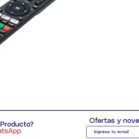
Ofertas y nove
 Producto?
atsApp