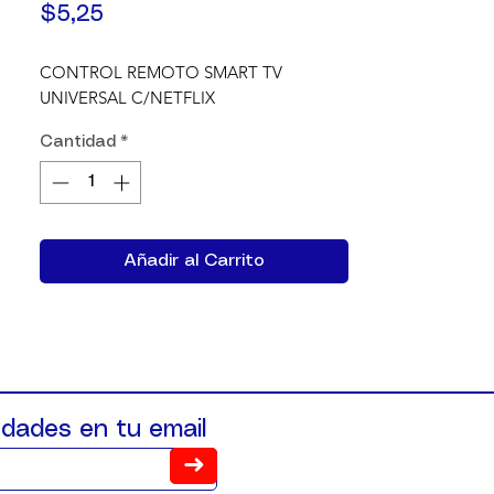
Precio
$5,25
CONTROL REMOTO SMART TV 
UNIVERSAL C/NETFLIX
Cantidad
*
Añadir al Carrito
dades en tu email
➜