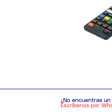
¿No encuentras un
Escríbenos por Wh