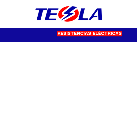
RESISTENCIAS ELÉCTRICAS