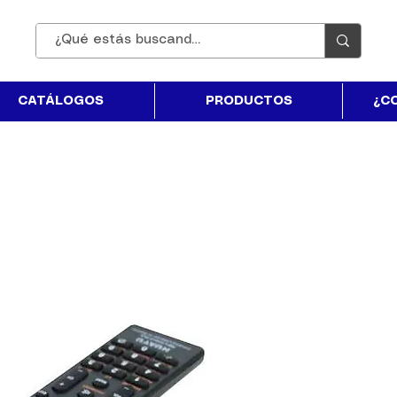
CATÁLOGOS
PRODUCTOS
¿C