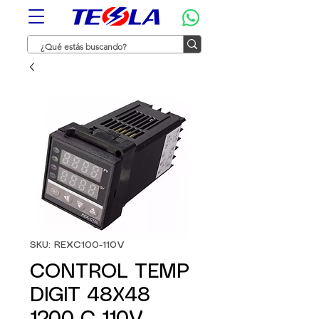
SKU: REXC100-110V
CONTROL TEMP
DIGIT 48X48