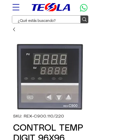
SKU: REX-C900.110/220
CONTROL TEMP
DIGIT 96X96