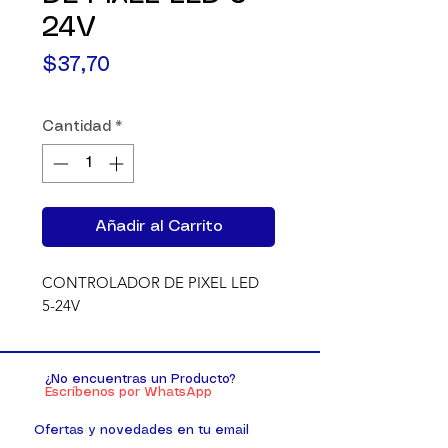
24V
Precio
$37,70
Cantidad
*
Añadir al Carrito
CONTROLADOR DE PIXEL LED 
5-24V
¿No encuentras un Producto?
Escríbenos por WhatsApp
Ofertas y novedades en tu email