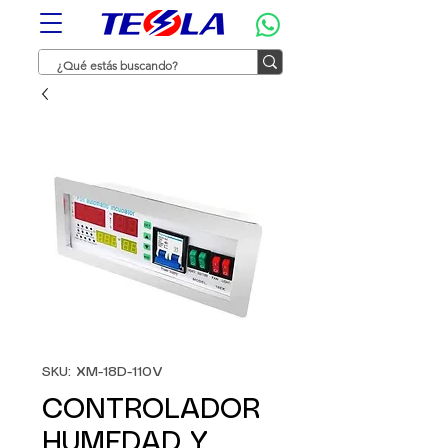
SKU: XM-18D-110V
CONTROLADOR
HUMEDAD Y