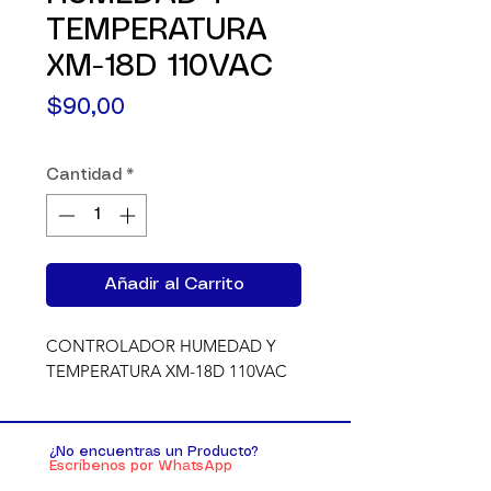
TEMPERATURA
XM-18D 110VAC
Precio
$90,00
Cantidad
*
Añadir al Carrito
CONTROLADOR HUMEDAD Y 
TEMPERATURA XM-18D 110VAC
¿No encuentras un Producto?
Escríbenos por WhatsApp