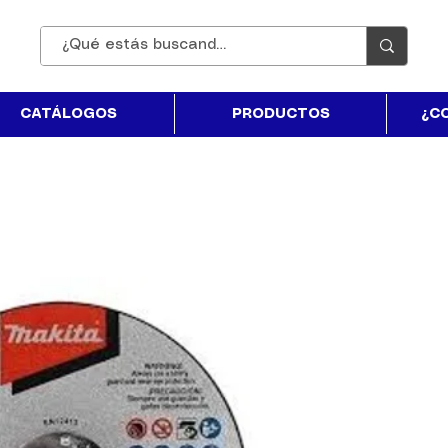
CATÁLOGOS
PRODUCTOS
¿C