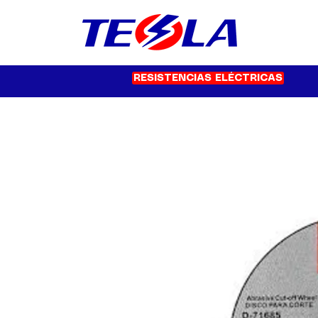
RESISTENCIAS ELÉCTRICAS