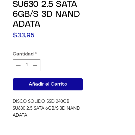
SU630 2.5 SATA
6GB/S 3D NAND
ADATA
Precio
$33,95
Cantidad
*
Añadir al Carrito
DISCO SOLIDO SSD 240GB 
SU630 2.5 SATA 6GB/S 3D NAND 
ADATA