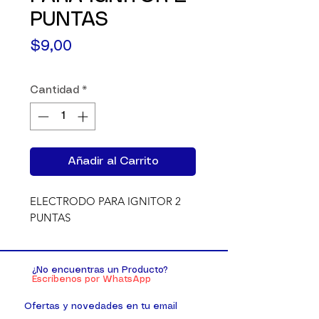
PUNTAS
Precio
$9,00
Cantidad
*
Añadir al Carrito
ELECTRODO PARA IGNITOR 2 
PUNTAS
¿No encuentras un Producto?
Escríbenos por WhatsApp
Ofertas y novedades en tu email