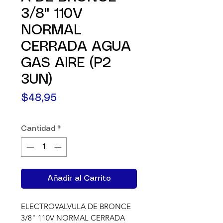
3/8" 110V
NORMAL
CERRADA AGUA
GAS AIRE (P2
3UN)
Precio
$48,95
Cantidad
*
Añadir al Carrito
ELECTROVALVULA DE BRONCE 
3/8" 110V NORMAL CERRADA 