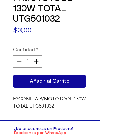
130W TOTAL
UTG501032
Precio
$3,00
Cantidad
*
Añadir al Carrito
ESCOBILLA P/MOTOTOOL 130W 
TOTAL UTG501032
¿No encuentras un Producto?
Escríbenos por WhatsApp