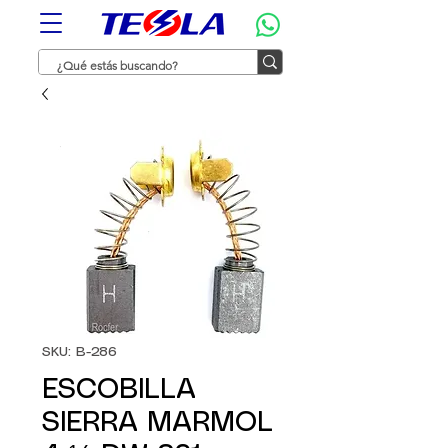
SKU: B-286
ESCOBILLA
SIERRA MARMOL