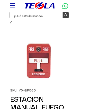
SKU: YX-BP565
ESTACION
MANUAL FUEGO