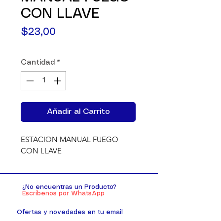
CON LLAVE
Precio
$23,00
Cantidad
*
Añadir al Carrito
ESTACION MANUAL FUEGO 
CON LLAVE
¿No encuentras un Producto?
Escríbenos por WhatsApp
Ofertas y novedades en tu email