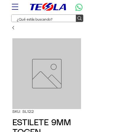
SKU: SL122
ESTILETE 9MM