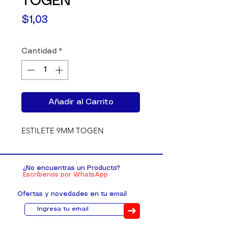
TOGEN
Precio
$1,03
Cantidad
*
Añadir al Carrito
ESTILETE 9MM TOGEN
¿No encuentras un Producto?
Escríbenos por WhatsApp
Ofertas y novedades en tu email
➜