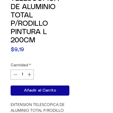
DE ALUMINIO
TOTAL
P/RODILLO
PINTURA L
200CM
Precio
$9,19
Cantidad
*
Añadir al Carrito
EXTENSION TELESCOPICA DE 
ALUMINIO TOTAL P/RODILLO 