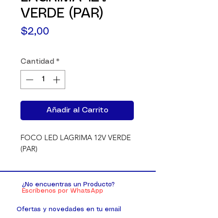
VERDE (PAR)
Precio
$2,00
Cantidad
*
Añadir al Carrito
FOCO LED LAGRIMA 12V VERDE 
(PAR)
¿No encuentras un Producto?
Escríbenos por WhatsApp
Ofertas y novedades en tu email