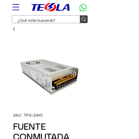
SKU: TPS-2410
FUENTE
CONMUTADA