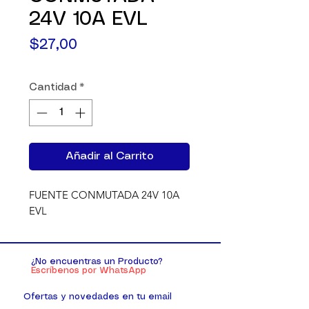
24V 10A EVL
Precio
$27,00
Cantidad
*
Añadir al Carrito
FUENTE CONMUTADA 24V 10A 
EVL
¿No encuentras un Producto?
Escríbenos por WhatsApp
Ofertas y novedades en tu email