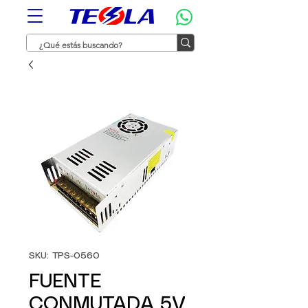
SKU: TPS-0560
FUENTE
CONMUTADA 5V