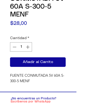
60A S-300-5
MENF
Precio
$28,00
Cantidad
*
Añadir al Carrito
FUENTE CONMUTADA 5V 60A S-
300-5 MENF
¿No encuentras un Producto?
Escríbenos por WhatsApp