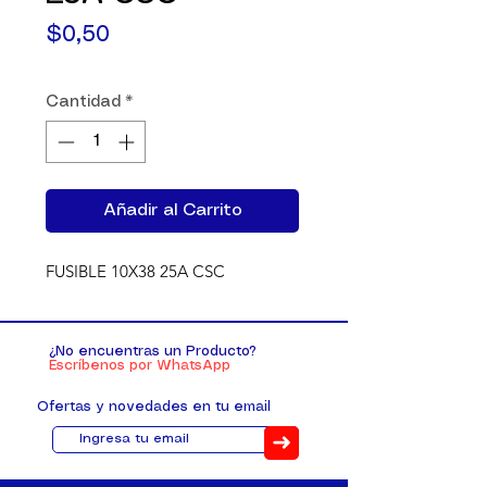
Precio
$0,50
Cantidad
*
Añadir al Carrito
FUSIBLE 10X38 25A CSC
¿No encuentras un Producto?
Escríbenos por WhatsApp
Ofertas y novedades en tu email
➜