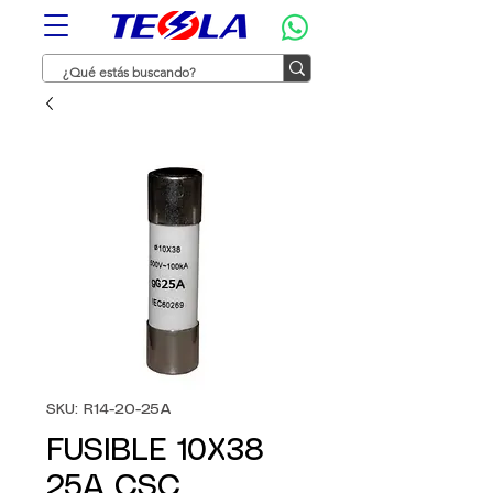
SKU: R14-20-25A
FUSIBLE 10X38
25A CSC