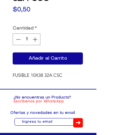
Precio
$0,50
Cantidad
*
Añadir al Carrito
FUSIBLE 10X38 32A CSC
¿No encuentras un Producto?
Escríbenos por WhatsApp
Ofertas y novedades en tu email
➜