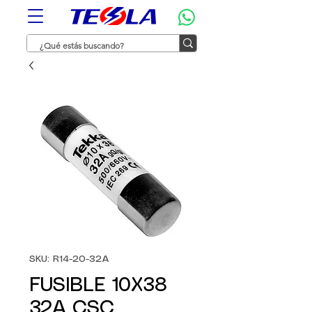
SKU: R14-20-32A
FUSIBLE 10X38
32A CSC