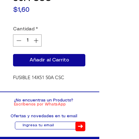
Precio
$1,60
Cantidad
*
Añadir al Carrito
FUSIBLE 14X51 50A CSC
¿No encuentras un Producto?
Escríbenos por WhatsApp
Ofertas y novedades en tu email
➜