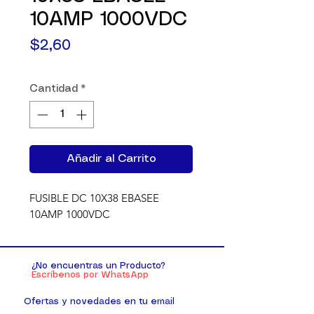
10AMP 1000VDC
Precio
$2,60
Cantidad
*
Añadir al Carrito
FUSIBLE DC 10X38 EBASEE 
10AMP 1000VDC
¿No encuentras un Producto?
Escríbenos por WhatsApp
Ofertas y novedades en tu email