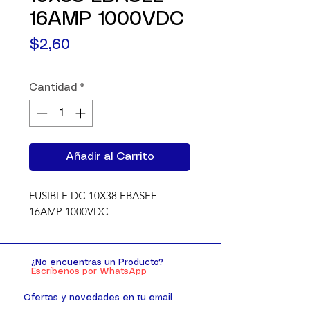
16AMP 1000VDC
Precio
$2,60
Cantidad
*
Añadir al Carrito
FUSIBLE DC 10X38 EBASEE 
16AMP 1000VDC
¿No encuentras un Producto?
Escríbenos por WhatsApp
Ofertas y novedades en tu email