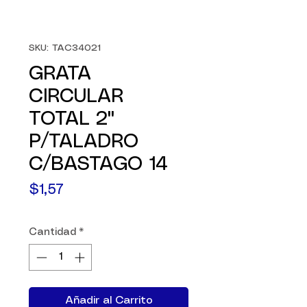
SKU: TAC34021
GRATA
CIRCULAR
TOTAL 2"
P/TALADRO
C/BASTAGO 14
Precio
$1,57
Cantidad
*
Añadir al Carrito