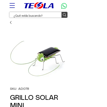
SKU: AD078
GRILLO SOLAR
MINI