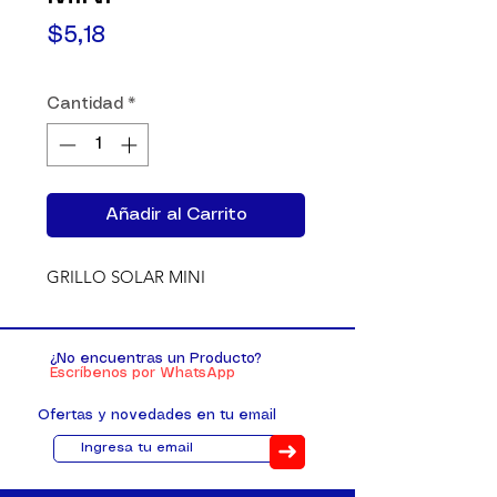
Precio
$5,18
Cantidad
*
Añadir al Carrito
GRILLO SOLAR MINI
¿No encuentras un Producto?
Escríbenos por WhatsApp
Ofertas y novedades en tu email
➜