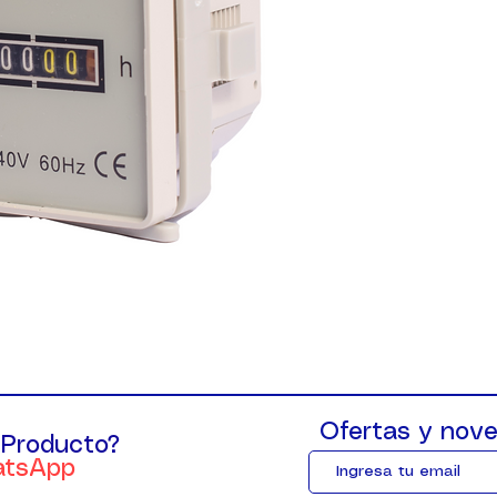
Ofertas y nove
 Producto?
atsApp