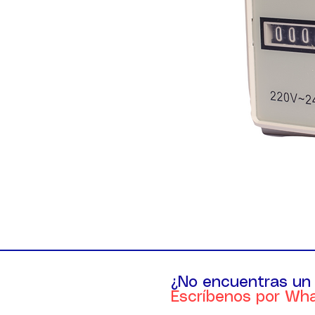
¿No encuentras un
Escríbenos por Wh