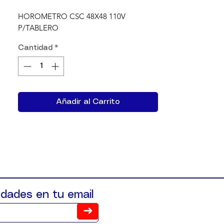
HOROMETRO CSC 48X48 110V 
P/TABLERO
Cantidad
*
Añadir al Carrito
dades en tu email
➜