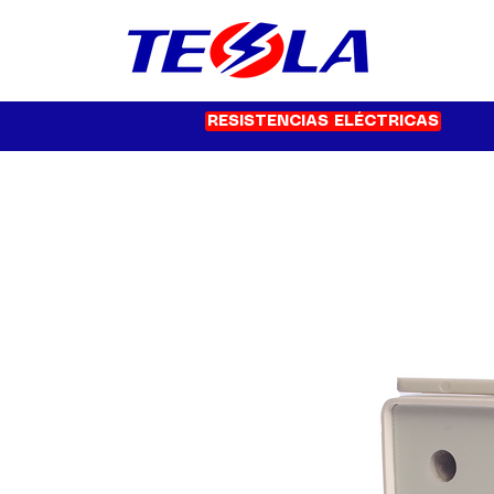
RESISTENCIAS ELÉCTRICAS