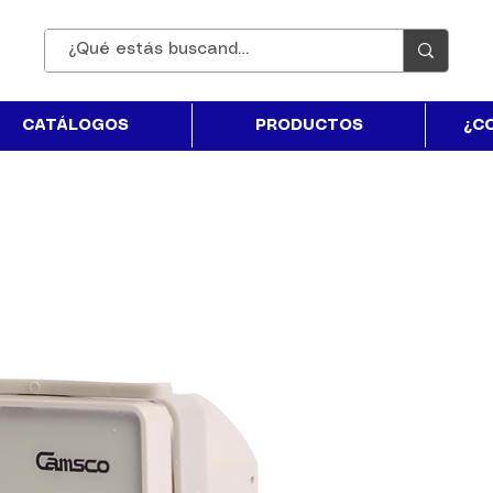
CATÁLOGOS
PRODUCTOS
¿C