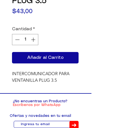
PLUG 3.5
Precio
$43,00
Cantidad
*
Añadir al Carrito
INTERCOMUNICADOR PARA 
VENTANILLA PLUG 3.5
¿No encuentras un Producto?
Escríbenos por WhatsApp
Ofertas y novedades en tu email
➜