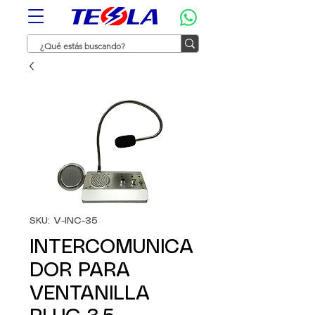
SKU: V-INC-35
INTERCOMUNICA
DOR PARA
VENTANILLA