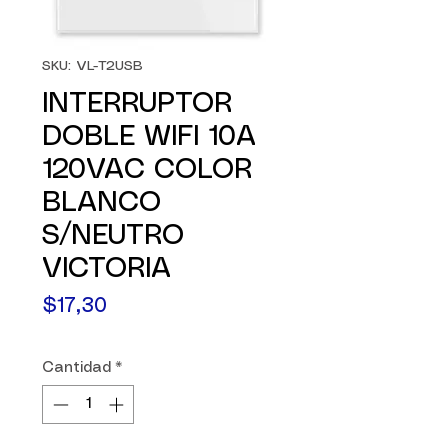
SKU: VL-T2USB
INTERRUPTOR
DOBLE WIFI 10A
120VAC COLOR
BLANCO
S/NEUTRO
VICTORIA
Precio
$17,30
Cantidad
*