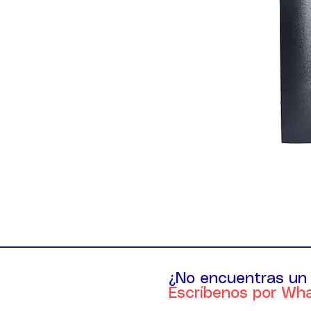
¿No encuentras un
Escríbenos por Wh