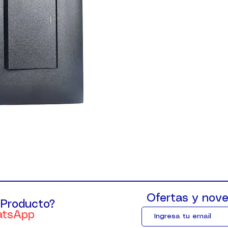
Ofertas y nove
 Producto?
atsApp