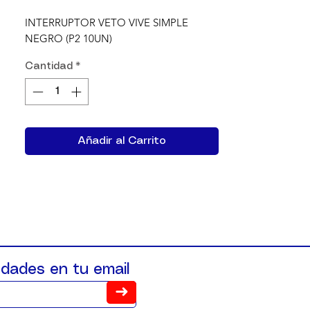
INTERRUPTOR VETO VIVE SIMPLE 
NEGRO (P2 10UN)
Cantidad
*
Añadir al Carrito
dades en tu email
➜