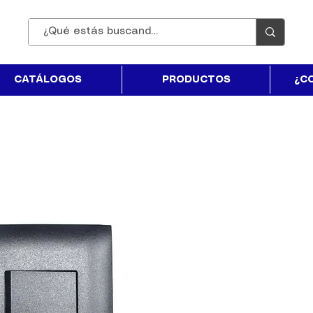
CATÁLOGOS
PRODUCTOS
¿C