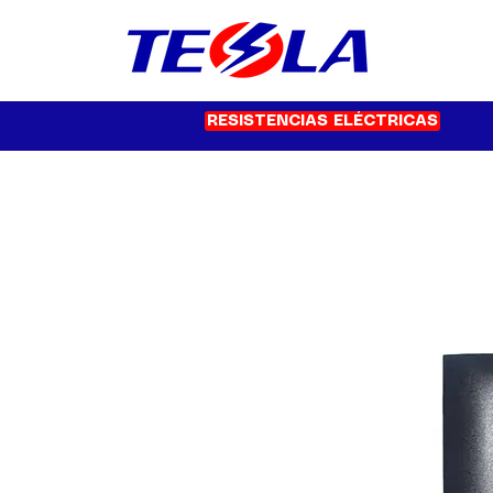
RESISTENCIAS ELÉCTRICAS