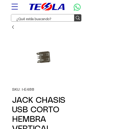
SKU: I-E488
JACK CHASIS
USB CORTO
HEMBRA