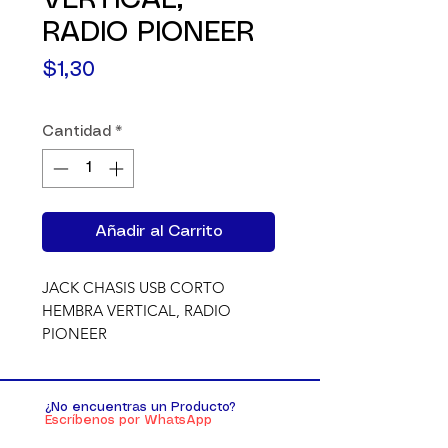
VERTICAL,
RADIO PIONEER
Precio
$1,30
Cantidad
*
Añadir al Carrito
JACK CHASIS USB CORTO 
HEMBRA VERTICAL, RADIO 
PIONEER
¿No encuentras un Producto?
Escríbenos por WhatsApp