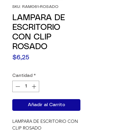
SKU: RAM061-ROSADO
LAMPARA DE
ESCRITORIO
CON CLIP
ROSADO
Precio
$6,25
Cantidad
*
Añadir al Carrito
LAMPARA DE ESCRITORIO CON 
CLIP ROSADO