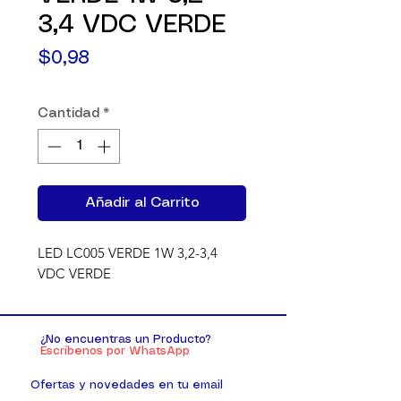
3,4 VDC VERDE
Precio
$0,98
Cantidad
*
Añadir al Carrito
LED LC005 VERDE 1W 3,2-3,4 
VDC VERDE
¿No encuentras un Producto?
Escríbenos por WhatsApp
Ofertas y novedades en tu email