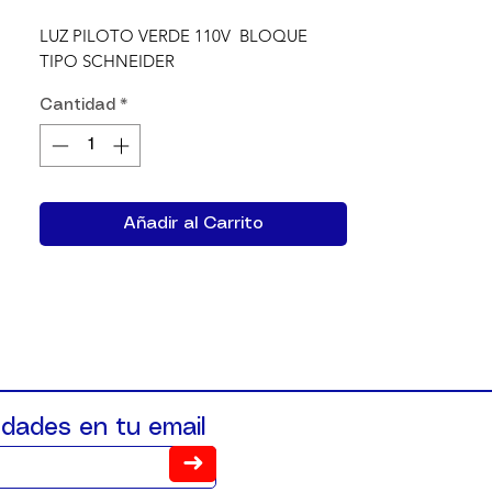
LUZ PILOTO VERDE 110V  BLOQUE 
TIPO SCHNEIDER
Cantidad
*
Añadir al Carrito
dades en tu email
➜