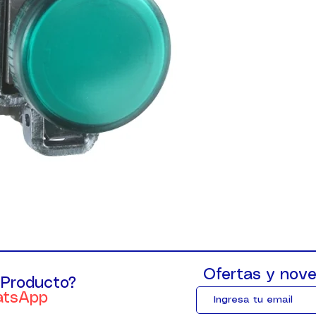
Ofertas y nove
 Producto?
atsApp