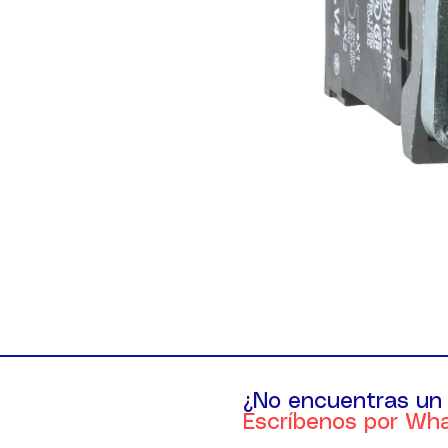
¿No encuentras un
Escríbenos por Wh