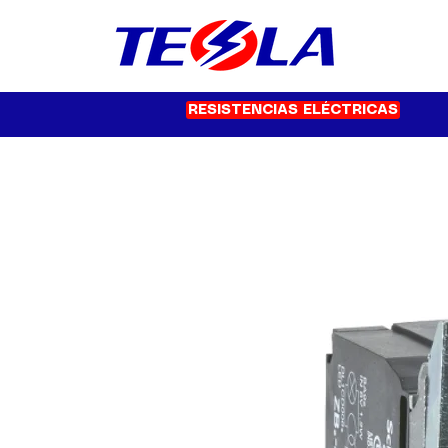
RESISTENCIAS ELÉCTRICAS