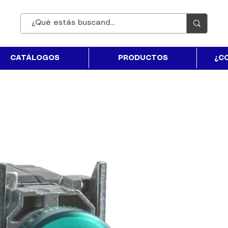
CATÁLOGOS
PRODUCTOS
¿C