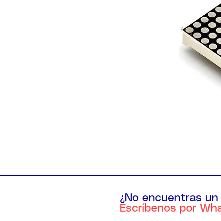
¿No encuentras un
Escríbenos por Wh