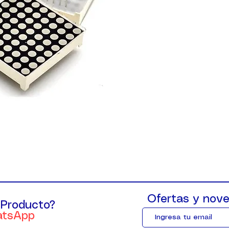
Ofertas y nove
 Producto?
atsApp