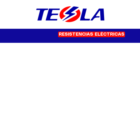
RESISTENCIAS ELÉCTRICAS