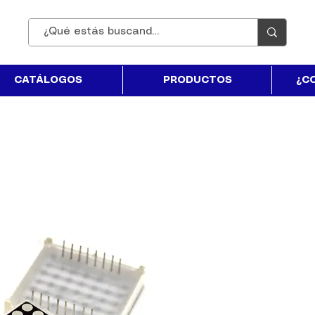
CATÁLOGOS
PRODUCTOS
¿C