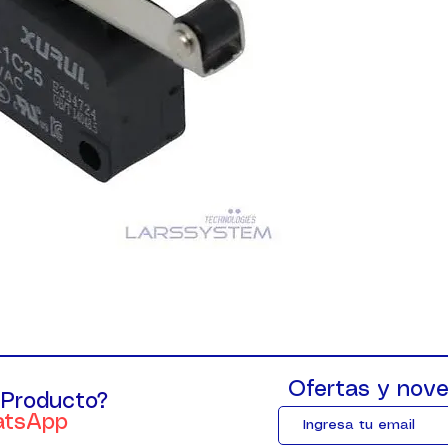
Ofertas y nove
 Producto?
atsApp