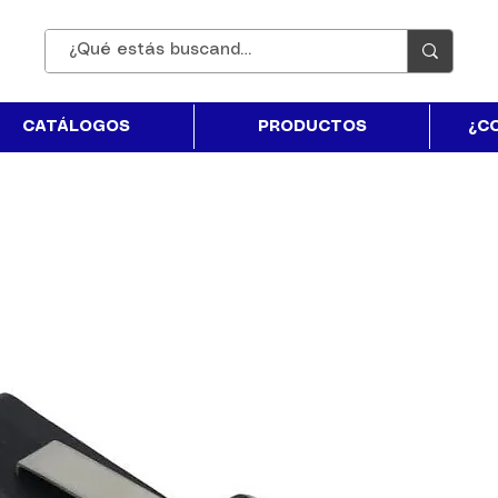
CATÁLOGOS
PRODUCTOS
¿C