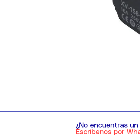
¿No encuentras un
Escríbenos por Wh