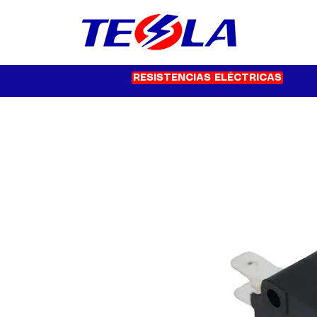
RESISTENCIAS ELÉCTRICAS