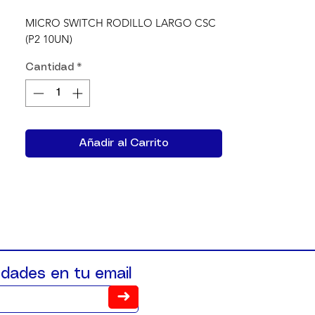
MICRO SWITCH RODILLO LARGO CSC 
(P2 10UN)
Cantidad
*
Añadir al Carrito
dades en tu email
➜