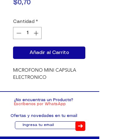
Precio
$0,70
Cantidad
*
Añadir al Carrito
MICROFONO MINI CAPSULA 
ELECTRONICO
¿No encuentras un Producto?
Escríbenos por WhatsApp
Ofertas y novedades en tu email
➜