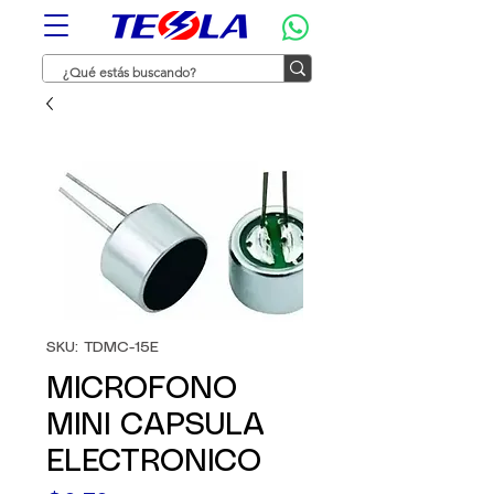
SKU: TDMC-15E
MICROFONO
MINI CAPSULA
ELECTRONICO