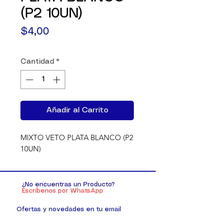
(P2 10UN)
Precio
$4,00
Cantidad
*
Añadir al Carrito
MIXTO VETO PLATA BLANCO (P2 
10UN)
¿No encuentras un Producto?
Escríbenos por WhatsApp
Ofertas y novedades en tu email