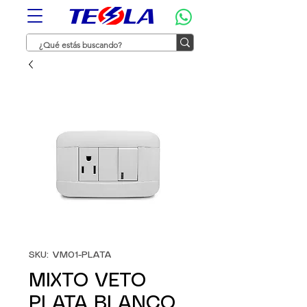
SKU: VM01-PLATA
MIXTO VETO
PLATA BLANCO