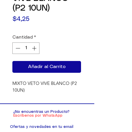
(P2 10UN)
Precio
$4,25
Cantidad
*
Añadir al Carrito
MIXTO VETO VIVE BLANCO (P2 
10UN)
¿No encuentras un Producto?
Escríbenos por WhatsApp
Ofertas y novedades en tu email