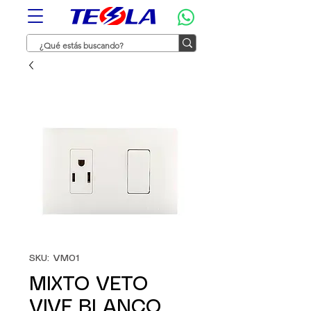
SKU: VM01
MIXTO VETO
VIVE BLANCO