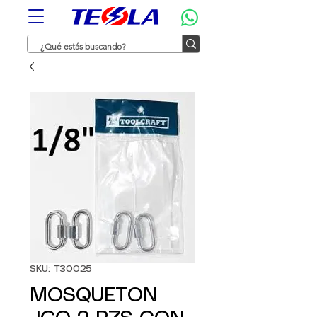
SKU: T30025
MOSQUETON