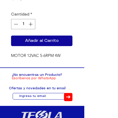
Cantidad
*
Añadir al Carrito
MOTOR 12VAC 5-6RPM 4W
¿No encuentras un Producto?
Escríbenos por WhatsApp
Ofertas y novedades en tu email
➜